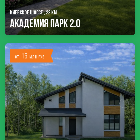
КИЕВСКОЕ ШОССЕ , 22 КМ
Академия Парк 2.0
15
от
млн руб.