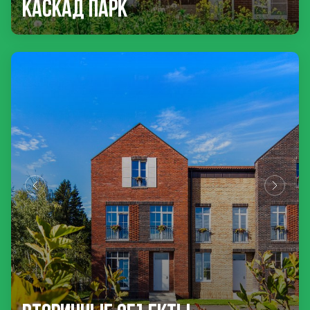
Каскад Парк