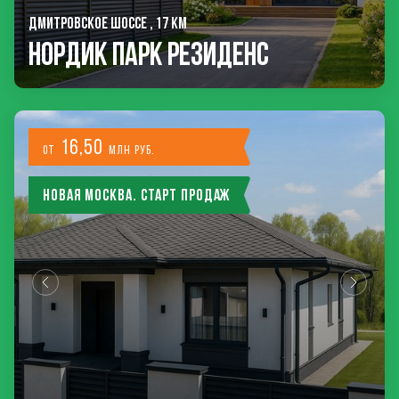
ДМИТРОВСКОЕ ШОССЕ , 17 КМ
Нордик Парк Резиденс
16,50
от
млн руб.
Новая Москва. Старт продаж