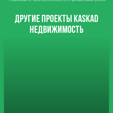
ДРУГИЕ ПРОЕКТЫ KASKAD
НЕДВИЖИМОСТЬ