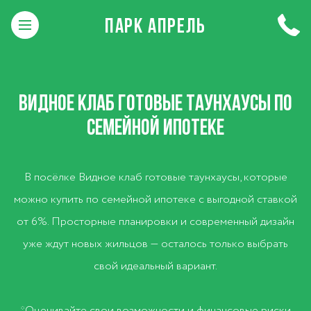
ПАРК АПРЕЛЬ
ВИДНОЕ КЛАБ ГОТОВЫЕ ТАУНХАУСЫ ПО
СЕМЕЙНОЙ ИПОТЕКЕ
В посёлке Видное клаб готовые таунхаусы, которые
можно купить по семейной ипотеке с выгодной ставкой
от 6%. Просторные планировки и современный дизайн
уже ждут новых жильцов — осталось только выбрать
свой идеальный вариант.
*Оценивайте свои возможности и финансовые риски