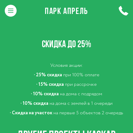
ПАРК АПРЕЛЬ
СКИДКА ДО 25%
Условия акции:
·
25% скидка
при 100% оплате
·
15% скидка
при рассрочке
·
10% скидка
на дома с подрядом
·
10% скидка
на дома с землей в 1 очереди
·
Скидка на участок
на первые 5 объектов 2 очередь