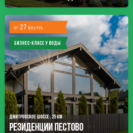
27
от
млн руб.
Бизнес-класс у воды
ДМИТРОВСКОЕ ШОССЕ , 25 КМ
РЕЗИДЕНЦИИ ПЕСТОВО