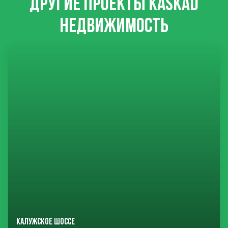
ДРУГИЕ ПРОЕКТЫ KASKAD
НЕДВИЖИМОСТЬ
КАЛУЖСКОЕ ШОССЕ