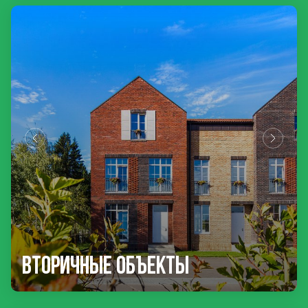
Вторичные объекты