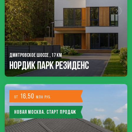
ДМИТРОВСКОЕ ШОССЕ , 17 КМ
Нордик Парк Резиденс
16,50
от
млн руб.
Новая Москва. Старт продаж