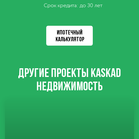
Срок кредита: до 30 лет
ИПОТЕЧНЫЙ
КАЛЬКУЛЯТОР
ДРУГИЕ ПРОЕКТЫ KASKAD
НЕДВИЖИМОСТЬ