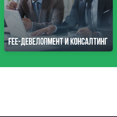
Fee-девелопмент и консалтинг