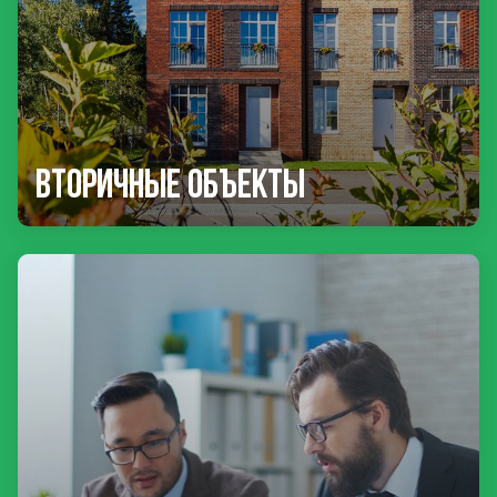
Вторичные объекты