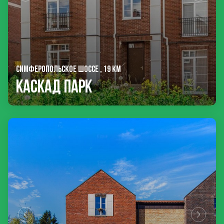
СИМФЕРОПОЛЬСКОЕ ШОССЕ , 19 КМ
Каскад Парк