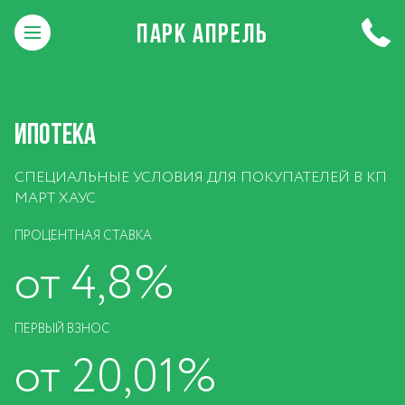
ПАРК АПРЕЛЬ
ИПОТЕКА
СПЕЦИАЛЬНЫЕ УСЛОВИЯ ДЛЯ ПОКУПАТЕЛЕЙ В КП
МАРТ ХАУС
ПРОЦЕНТНАЯ СТАВКА
от 4,8%
ПЕРВЫЙ ВЗНОС
от 20,01%