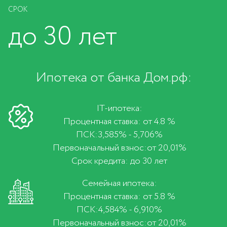
СРОК
до 30 лет
Ипотека от банка Дом.рф:
IT-ипотека:
Процентная ставка: от 4.8 %
ПСК:3,585% - 5,706%
Первоначальный взнос:от 20,01%
Срок кредита: до 30 лет
Семейная ипотека:
Процентная ставка: от 5.8 %
ПСК:4,584% - 6,910%
Первоначальный взнос:от 20,01%