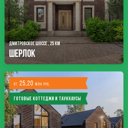
ДМИТРОВСКОЕ ШОССЕ , 25 КМ
Шерлок
25,20
от
млн руб.
Готовые коттеджи и таунхаусы