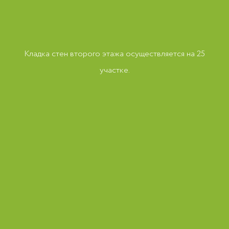
Кладка стен второго этажа осуществляется на 25
участке.