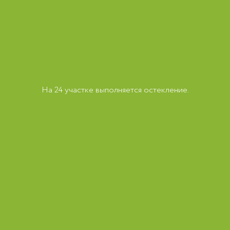
На 24 участке выполняется остекление.