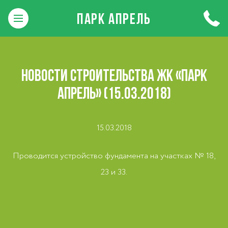
ПАРК АПРЕЛЬ
НОВОСТИ СТРОИТЕЛЬСТВА ЖК «ПАРК
АПРЕЛЬ» (15.03.2018)
15.03.2018
Проводится устройство фундамента на участках № 18,
23 и 33.