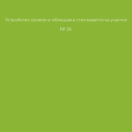
Устройство кровли и облицовка стен ведется на участке
№ 26.