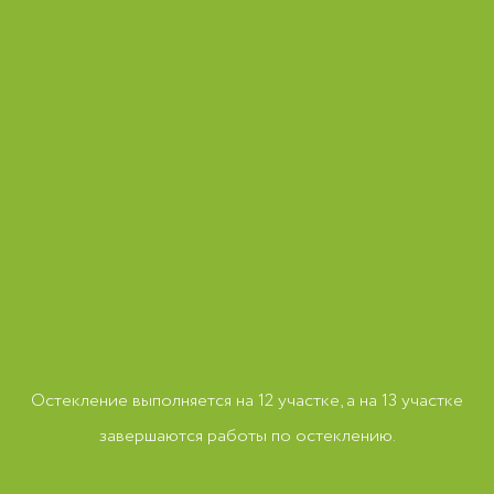
Остекление выполняется на 12 участке, а на 13 участке
завершаются работы по остеклению.