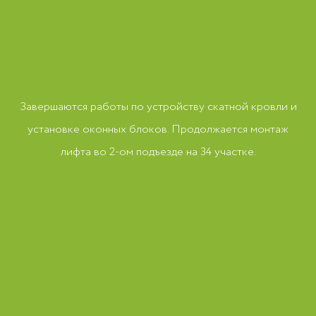
Завершаются работы по устройству скатной кровли и
установке оконных блоков. Продолжается монтаж
лифта во 2-ом подъезде на 34 участке.