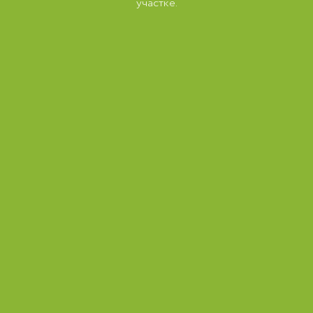
участке.