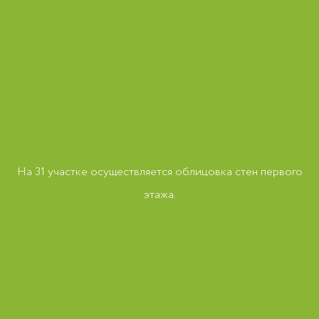
На 31 участке осуществляется облицовка стен первого
этажа.