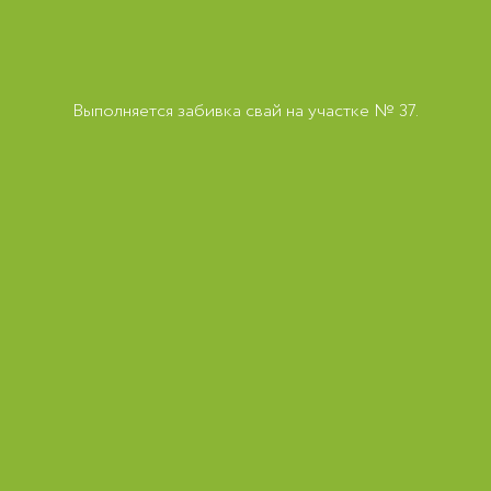
Выполняется забивка свай на участке № 37.