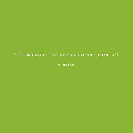
Устройство стен первого этажа проводится на 10
участке.