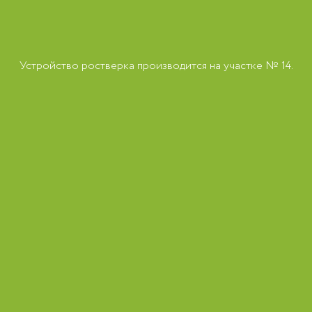
Устройство ростверка производится на участке № 14.