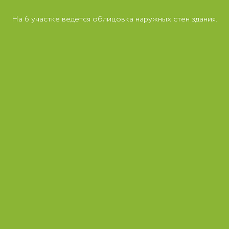
На 6 участке ведется облицовка наружных стен здания.