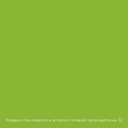
Кладка стен первого и второго этажей проводится на 32