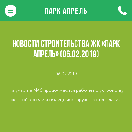
ПАРК АПРЕЛЬ
НОВОСТИ СТРОИТЕЛЬСТВА ЖК «ПАРК
АПРЕЛЬ» (06.02.2019)
06.02.2019
На участке № 5 продолжаются работы по устройству
скатной кровли и облицовке наружных стен здания.