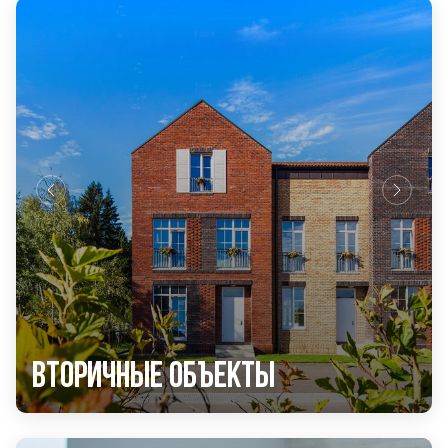
Вторичные объекты