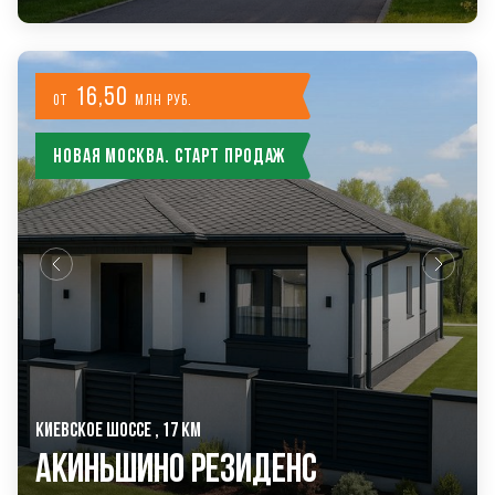
16,50
от
млн руб.
Новая Москва. Старт продаж
КИЕВСКОЕ ШОССЕ , 17 КМ
Акиньшино Резиденс