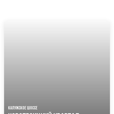
ДРУГИЕ ПРОЕКТЫ KASKAD НЕДВИЖИМОСТЬ
КАЛУЖСКОЕ ШОССЕ