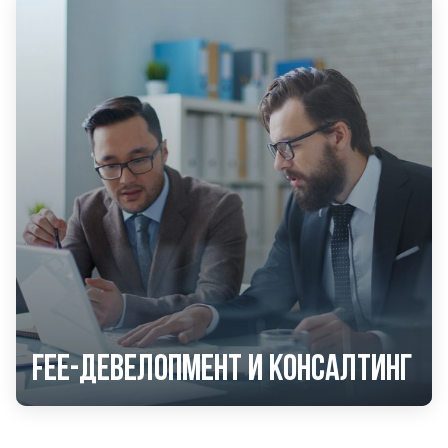
Fee-девелопмент и консалтинг