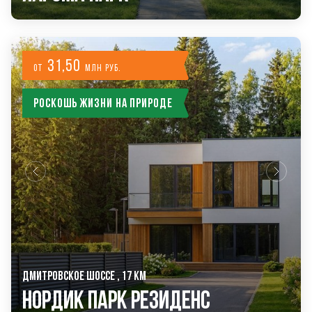
31,50
от
млн руб.
Роскошь жизни на природе
ДМИТРОВСКОЕ ШОССЕ , 17 КМ
Нордик Парк Резиденс