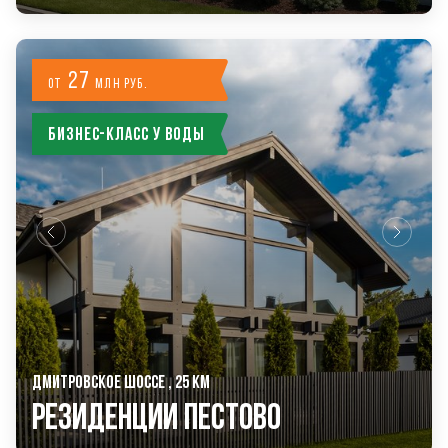
27
от
млн руб.
Бизнес-класс у воды
ДМИТРОВСКОЕ ШОССЕ , 25 КМ
РЕЗИДЕНЦИИ ПЕСТОВО