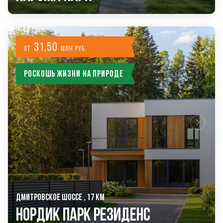
31,50
от
млн руб.
Роскошь жизни на природе
ДМИТРОВСКОЕ ШОССЕ , 17 КМ
Нордик Парк Резиденс