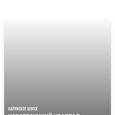
ДРУГИЕ ПРОЕКТЫ KASKAD НЕДВИЖИМОСТЬ
КАЛУЖСКОЕ ШОССЕ