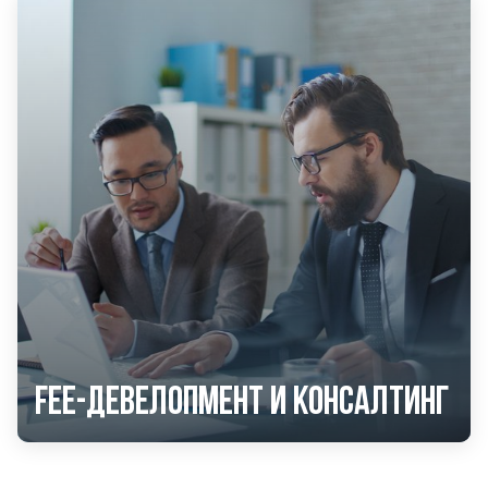
Fee-девелопмент и консалтинг