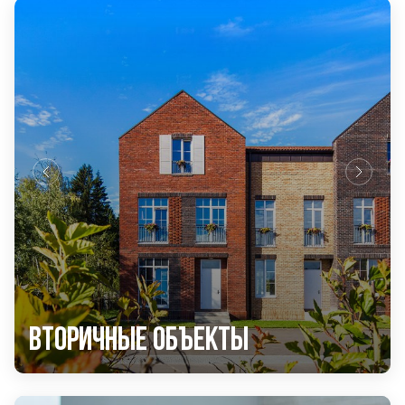
Вторичные объекты