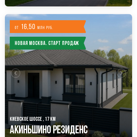
16,50
от
млн руб.
Новая Москва. Старт продаж
КИЕВСКОЕ ШОССЕ , 17 КМ
Акиньшино Резиденс