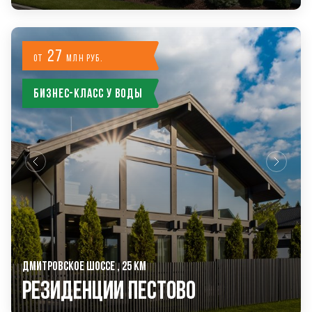
27
от
млн руб.
Бизнес-класс у воды
ДМИТРОВСКОЕ ШОССЕ , 25 КМ
РЕЗИДЕНЦИИ ПЕСТОВО