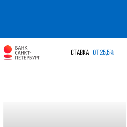
Ставка
от 25,5%
ДРУГИЕ ПРОЕКТЫ KASKAD НЕДВ