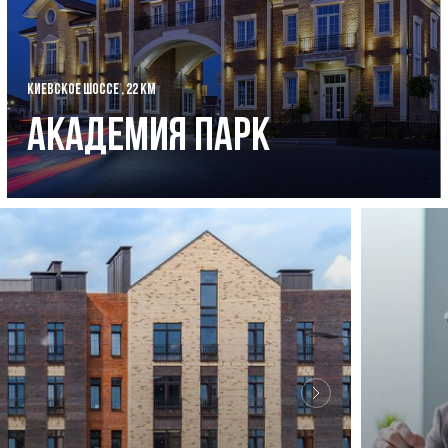
КИЕВСКОЕ ШОССЕ , 22 КМ
Академия Парк