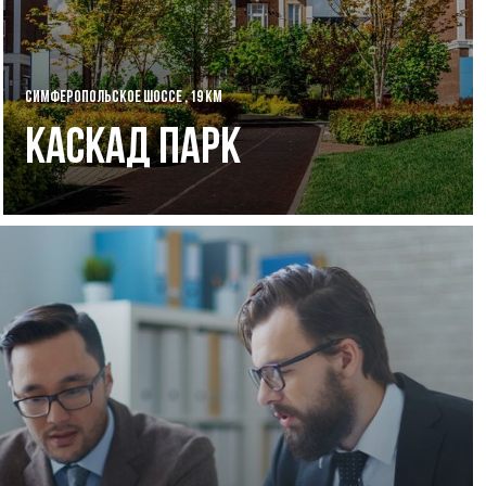
СИМФЕРОПОЛЬСКОЕ ШОССЕ , 19 КМ
Каскад Парк