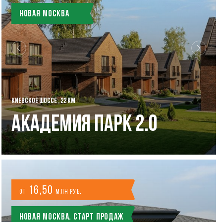
Новая Москва
КИЕВСКОЕ ШОССЕ , 22 КМ
Академия Парк 2.0
16,50
от
млн руб.
Новая Москва. Старт продаж