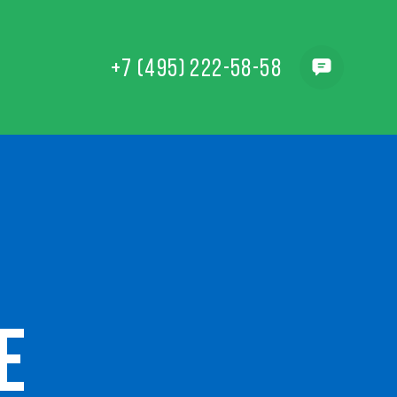
+7 (495) 222-58-58
Е