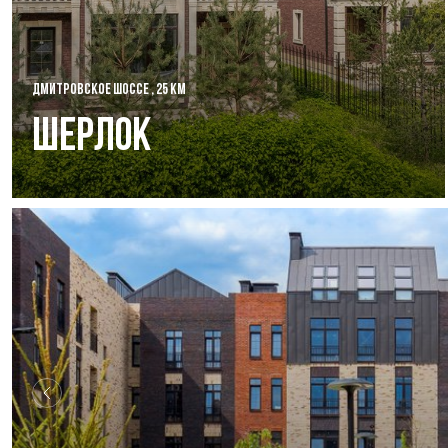
ДМИТРОВСКОЕ ШОССЕ , 25 КМ
Шерлок