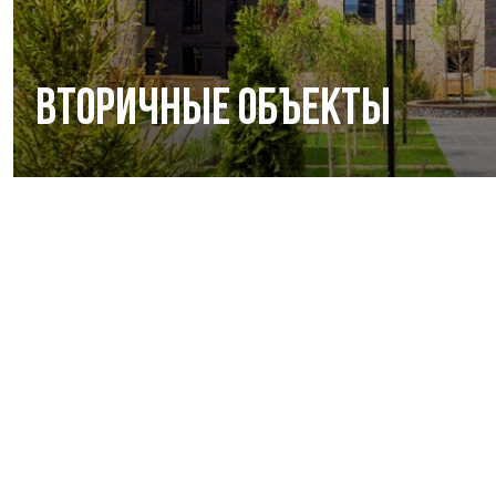
Вторичные объекты