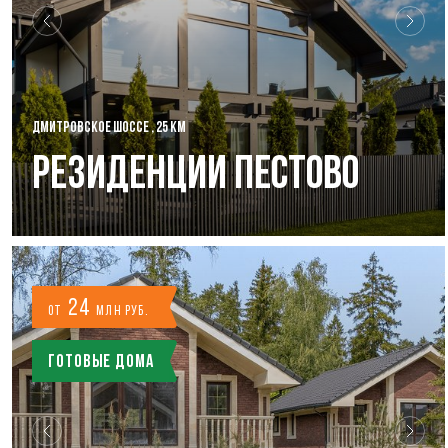
ДМИТРОВСКОЕ ШОССЕ , 25 КМ
РЕЗИДЕНЦИИ ПЕСТОВО
24
от
млн руб.
Готовые дома