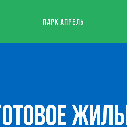
ПАРК АПРЕЛЬ
ГОТОВОЕ ЖИЛЬ